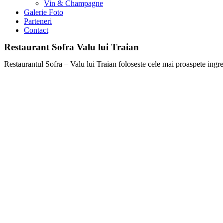
Vin & Champagne
Galerie Foto
Parteneri
Contact
Restaurant Sofra Valu lui Traian
Restaurantul Sofra – Valu lui Traian foloseste cele mai proaspete ingre