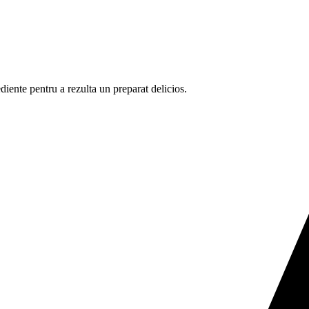
diente pentru a rezulta un preparat delicios.